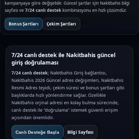
kampanyaya göre değişebilir. Güncel şartlar için Nakitbahis bilgi
sayfası ve
7/24 canlı destek
kombinasyonu en hızlı çözümdür.
Bonus Şartları
Çekim Şartları
7/24 canlı destek ile Nakitbahis güncel
giriş doğrulaması
7/24 canlı destek
; Nakitbahis Giriş bağlantısı,
Nakitbahis 2026 Güncel adres değişimleri, Nakitbahis
Resmi Adres teyidi, çekim süresi ve bonus şartları gibi
başlıklarda hızlı yönlendirme sağlar. Özellikle
Nakitbahis orjinal adresi en kolay bulma sürecinde,
canlı destek ile “doğrulama” istemek güvenli erişim
açısından önemlidir.
Bilgi Sayfası
Canlı Desteğe Başla