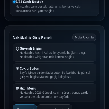
7/24 Canlı Destek
Nakitbahis canlı destek hattı; giriş, bonus ve çekim
sorularında hızlı yanıt sağlar.
Nakitbahis Giriş Paneli
Mobil Uyumlu
Güvenli Erişim
Nakitbahis Resmi Adres ile uyumlu bağlantı akışı,
Nakitbahis Giriş sırasında kontrol sağlar.
Çoklu Buton
Sayfa içinde birden fazla buton ile Nakitbahis güncel
giriş ve bilgi sayfasına geçiş kolaylaşır.
Hızlı Menü
Nakitbahis 2026 Güncel, çekim süresi, bonus şartları
ve canlı destek bölümleri tek sayfada.