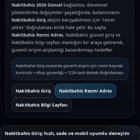
Nakitbahis 2026 Güncel
bağlantısı; dönemsel
yönlendirme değişimleri yaşadığında, kullanıcıların
Nakitbahis Giriş
akışını koruyabilmesi için “resmi
adres” doğrulaması kritik hale gelir. Bu sayfa;
Nakitbahis Resmi Adres
, Nakitbahis güncel giriş ve
Nakitbahis bilgi sayfası mantığını bir araya getirerek,
güvenli erişim alışkanlığı kazandırmayı hedefler.
Nakitbahis Giriş sırasında güvenli erişim için: resmi kaynak
kontrolü + cihaz güvenliği + 7/24 canlı destek doğrulaması.
Nakitbahis Giriş
Nakitbahis Resmi Adres
Nakitbahis Bilgi Sayfası
Nakitbahis Giriş: hızlı, sade ve mobil uyumlu deneyim