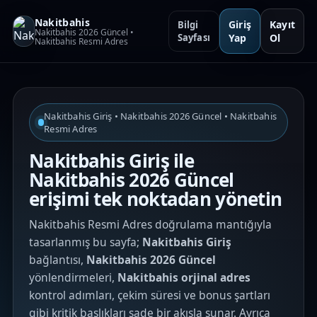
Nakitbahis
Giriş
Kayıt
Bilgi
Nakitbahis 2026 Güncel •
Sayfası
Yap
Ol
Nakitbahis Resmi Adres
Nakitbahis Giriş • Nakitbahis 2026 Güncel • Nakitbahis
Resmi Adres
Nakitbahis Giriş ile
Nakitbahis 2026 Güncel
erişimi tek noktadan yönetin
Nakitbahis Resmi Adres doğrulama mantığıyla
tasarlanmış bu sayfa;
Nakitbahis Giriş
bağlantısı,
Nakitbahis 2026 Güncel
yönlendirmeleri,
Nakitbahis orjinal adres
kontrol adımları, çekim süresi ve bonus şartları
gibi kritik başlıkları sade bir akışla sunar. Ayrıca