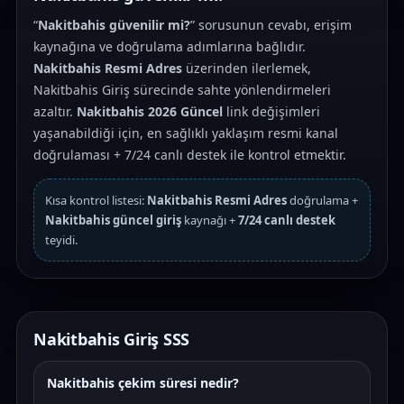
“
Nakitbahis güvenilir mi?
” sorusunun cevabı, erişim
kaynağına ve doğrulama adımlarına bağlıdır.
Nakitbahis Resmi Adres
üzerinden ilerlemek,
Nakitbahis Giriş sürecinde sahte yönlendirmeleri
azaltır.
Nakitbahis 2026 Güncel
link değişimleri
yaşanabildiği için, en sağlıklı yaklaşım resmi kanal
doğrulaması + 7/24 canlı destek ile kontrol etmektir.
Kısa kontrol listesi:
Nakitbahis Resmi Adres
doğrulama +
Nakitbahis güncel giriş
kaynağı +
7/24 canlı destek
teyidi.
Nakitbahis Giriş SSS
Nakitbahis çekim süresi nedir?